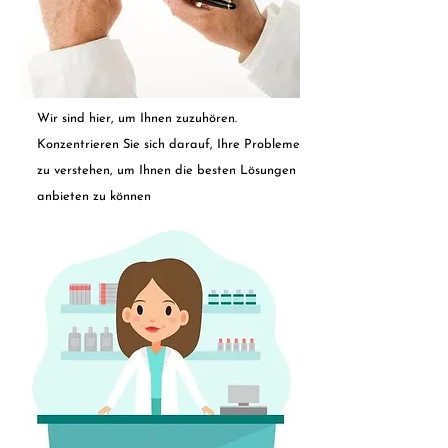
Wir sind hier, um Ihnen zuzuhören.
Konzentrieren Sie sich darauf, Ihre Probleme
zu verstehen, um Ihnen die besten Lösungen
anbieten zu können