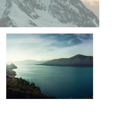
SEHEN SIE DIE
NEUESTEN