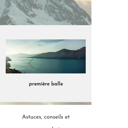
première balle
Astuces, conseils et