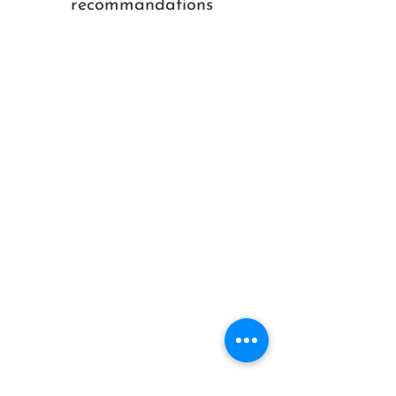
recommandations