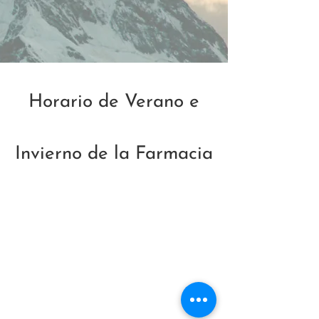
Horario de Verano e
Invierno de la Farmacia