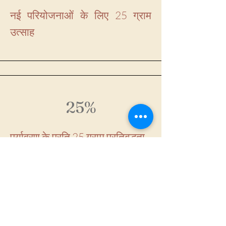
नई परियोजनाओं के लिए 25 ग्राम
उत्साह
25%
पर्यावरण के प्रति 25 ग्राम प्रतिबद्धता
25%