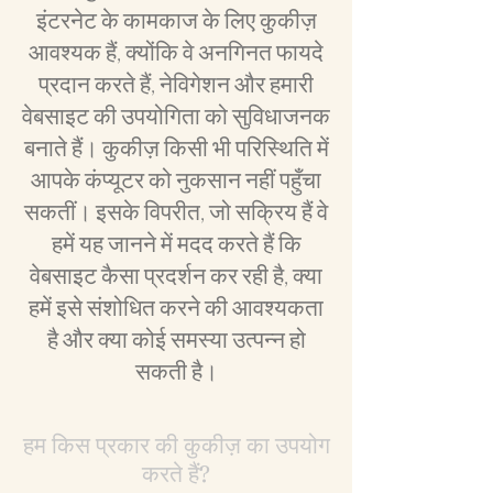
इंटरनेट के कामकाज के लिए कुकीज़
आवश्यक हैं, क्योंकि वे अनगिनत फायदे
प्रदान करते हैं, नेविगेशन और हमारी
वेबसाइट की उपयोगिता को सुविधाजनक
बनाते हैं। कुकीज़ किसी भी परिस्थिति में
आपके कंप्यूटर को नुकसान नहीं पहुँचा
सकतीं। इसके विपरीत, जो सक्रिय हैं वे
हमें यह जानने में मदद करते हैं कि
वेबसाइट कैसा प्रदर्शन कर रही है, क्या
हमें इसे संशोधित करने की आवश्यकता
है और क्या कोई समस्या उत्पन्न हो
सकती है।
हम किस प्रकार की कुकीज़ का उपयोग
करते हैं?