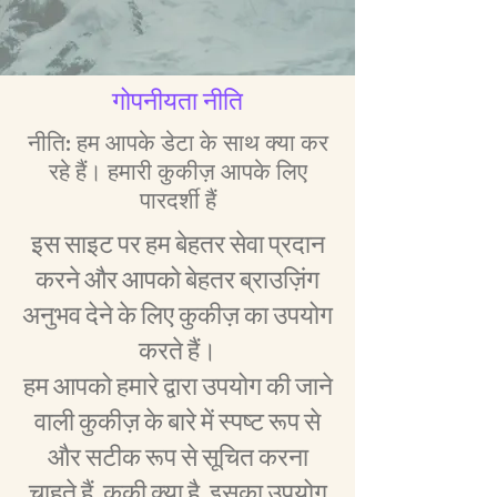
गोपनीयता नीति
नीति: हम आपके डेटा के साथ क्या कर
रहे हैं। हमारी कुकीज़ आपके लिए
पारदर्शी हैं
इस साइट पर हम बेहतर सेवा प्रदान
करने और आपको बेहतर ब्राउज़िंग
अनुभव देने के लिए कुकीज़ का उपयोग
करते हैं।
हम आपको हमारे द्वारा उपयोग की जाने
वाली कुकीज़ के बारे में स्पष्ट रूप से
और सटीक रूप से सूचित करना
चाहते हैं, कुकी क्या है, इसका उपयोग