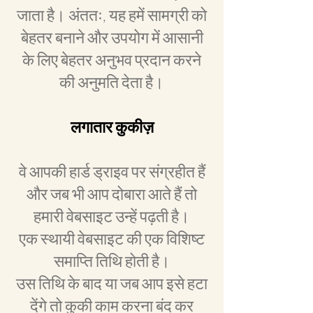
जाता है। अंततः, यह हमें सामग्री को
बेहतर बनाने और उपयोग में आसानी
के लिए बेहतर अनुभव प्रदान करने
की अनुमति देता है।
लगातार कुकीज़
वे आपकी हार्ड ड्राइव पर संग्रहीत हैं
और जब भी आप दोबारा आते हैं तो
हमारी वेबसाइट उन्हें पढ़ती है।
एक स्थायी वेबसाइट की एक विशिष्ट
समाप्ति तिथि होती है।
उस तिथि के बाद या जब आप इसे हटा
देंगे तो कुकी काम करना बंद कर