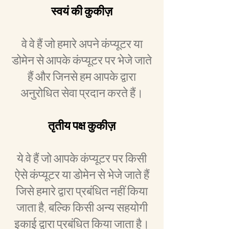
स्वयं की कुकीज़
वे वे हैं जो हमारे अपने कंप्यूटर या
डोमेन से आपके कंप्यूटर पर भेजे जाते
हैं और जिनसे हम आपके द्वारा
अनुरोधित सेवा प्रदान करते हैं।
तृतीय पक्ष कुकीज़
ये वे हैं जो आपके कंप्यूटर पर किसी
ऐसे कंप्यूटर या डोमेन से भेजे जाते हैं
जिसे हमारे द्वारा प्रबंधित नहीं किया
जाता है, बल्कि किसी अन्य सहयोगी
इकाई द्वारा प्रबंधित किया जाता है।