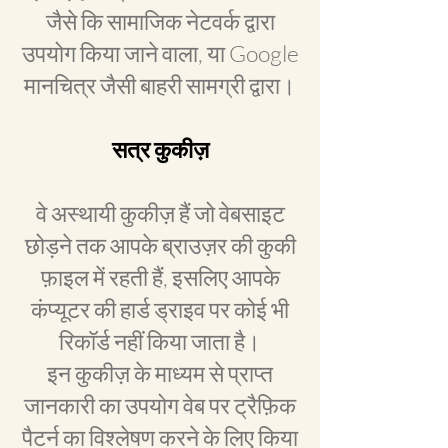
जैसे कि सामाजिक नेटवर्क द्वारा
उपयोग किया जाने वाला, या Google
मानचित्र जैसी बाहरी सामग्री द्वारा।
सत्र कुकीज़
वे अस्थायी कुकीज़ हैं जो वेबसाइट
छोड़ने तक आपके ब्राउज़र की कुकी
फ़ाइल में रहती हैं, इसलिए आपके
कंप्यूटर की हार्ड ड्राइव पर कोई भी
रिकॉर्ड नहीं किया जाता है।
इन कुकीज़ के माध्यम से प्राप्त
जानकारी का उपयोग वेब पर ट्रैफ़िक
पैटर्न का विश्लेषण करने के लिए किया