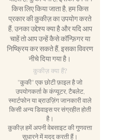
किस लिए किया जाता है, हम किस
प्रकार की कुकीज़ का उपयोग करते
हैं, उनका उद्देश्य क्या है और यदि आप
चाहें तो आप उन्हें कैसे कॉन्फ़िगर या
निष्क्रिय कर सकते हैं, इसका विवरण
नीचे दिया गया है।
कुकीज़ क्या हैं?
"कुकी" एक छोटी फ़ाइल है जो
उपयोगकर्ता के कंप्यूटर, टैबलेट,
स्मार्टफोन या ब्राउज़िंग जानकारी वाले
किसी अन्य डिवाइस पर संग्रहीत होती
है।
कुकीज़ हमें अपनी वेबसाइट की गुणवत्ता
सुधारने में मदद करती हैं।