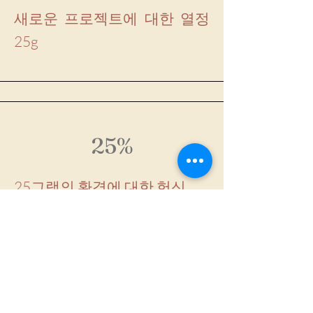
새로운 프로젝트에 대한 열정
25g
25%
25그램의 환경에 대한 헌신
25%