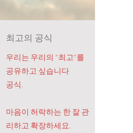
최고의 공식
우리는 우리의 "최고"를
공유하고 싶습니다
공식.
마음이 허락하는 한 잘 관
리하고 확장하세요.