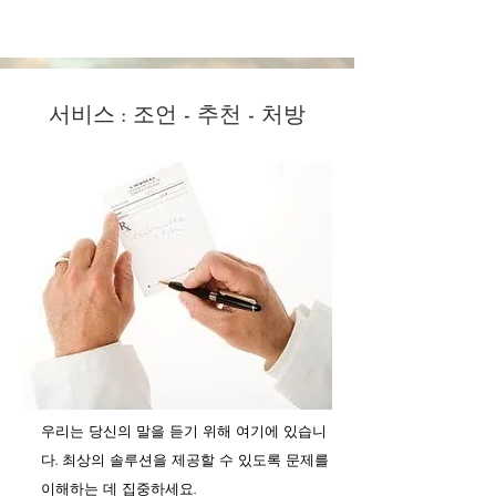
의학적 소견
서비스 : 조언 - 추천 - 처방
우리는 당신의 말을 듣기 위해 여기에 있습니
다. 최상의 솔루션을 제공할 수 있도록 문제를
이해하는 데 집중하세요.