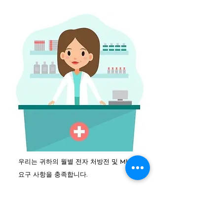
우리는 귀하의 월별 전자 처방전 및 MUFACE
요구 사항을 충족합니다.