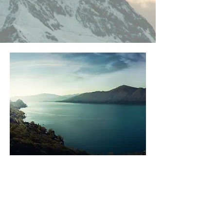
세계 의료계의 최신 뉴스와
팁을 확인하세요