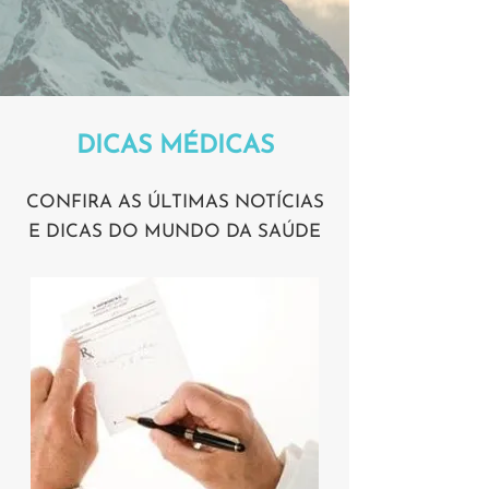
DICAS MÉDICAS
CONFIRA AS ÚLTIMAS NOTÍCIAS
E DICAS DO MUNDO DA SAÚDE