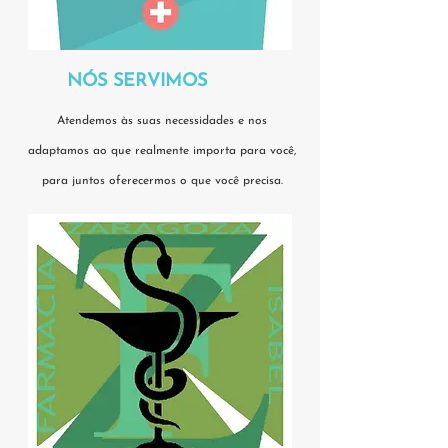
NÓS SERVIMOS
Atendemos às suas necessidades e nos
adaptamos ao que realmente importa para você,
para juntos oferecermos o que você precisa.