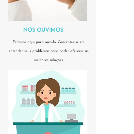
NÓS OUVIMOS
Estamos aqui para ouvi-lo. Concentre-se em
entender seus problemas para poder oferecer as
melhores soluções